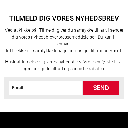
TILMELD DIG VORES NYHEDSBREV
Ved at klikke på "Tilmeld" giver du samtykke til, at vi sender
dig vores nyhedsbreve/pressemeddelelser. Du kan til
enhver
tid trække dit samtykke tilbage og opsige dit abonnement.
Husk at tilmelde dig vores nyhedsbrev. Vær den første til at
høre om gode tilbud og specielle rabatter.
SEND