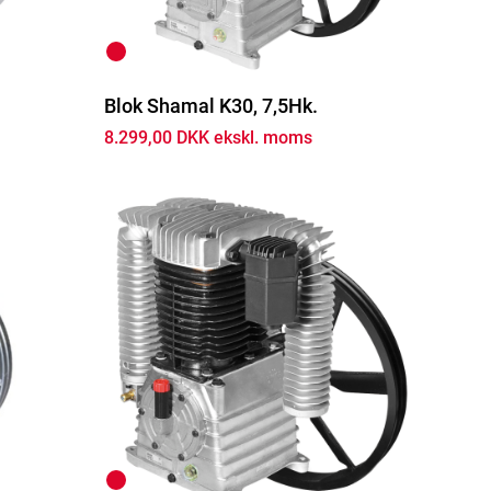
Blok Shamal K30, 7,5Hk.
8.299,00 DKK ekskl. moms