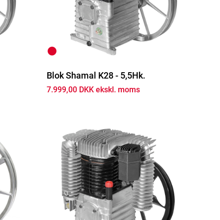
Blok Shamal K28 - 5,5Hk.
7.999,00 DKK ekskl. moms