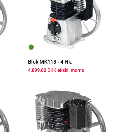
Blok MK113 - 4 Hk.
4.899,00 DKK ekskl. moms