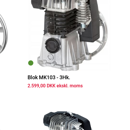
Blok MK103 - 3Hk.
2.599,00 DKK ekskl. moms