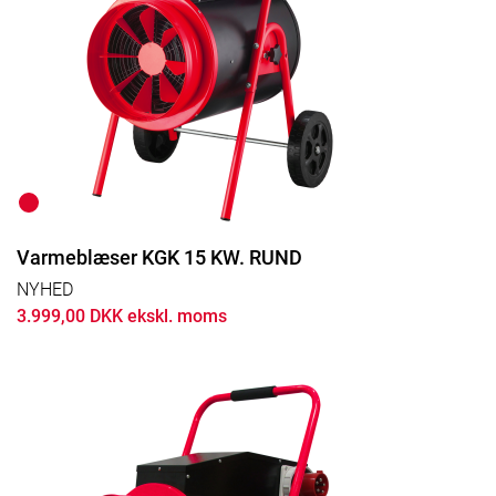
Varmeblæser KGK 15 KW. RUND
NYHED
3.999,00 DKK ekskl. moms