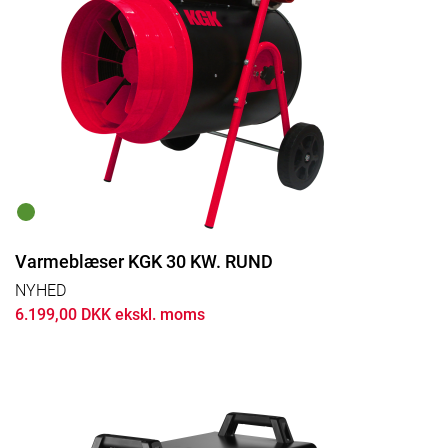
Varmeblæser KGK 30 KW. RUND
NYHED
6.199,00 DKK ekskl. moms