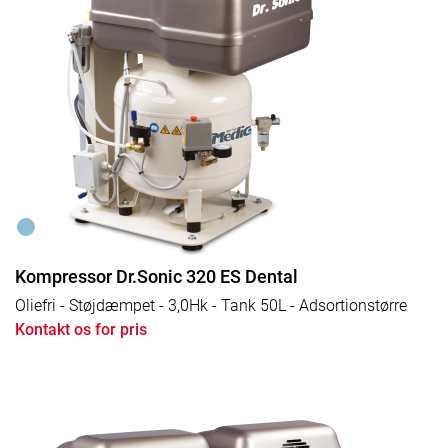
Kompressor Dr.Sonic 320 ES Dental
Oliefri - Støjdæmpet - 3,0Hk - Tank 50L - Adsortionstørre
Kontakt os for pris