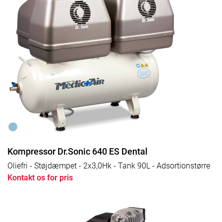
Kompressor Dr.Sonic 640 ES Dental
Oliefri - Støjdæmpet - 2x3,0Hk - Tank 90L - Adsortionstørre
Kontakt os for pris