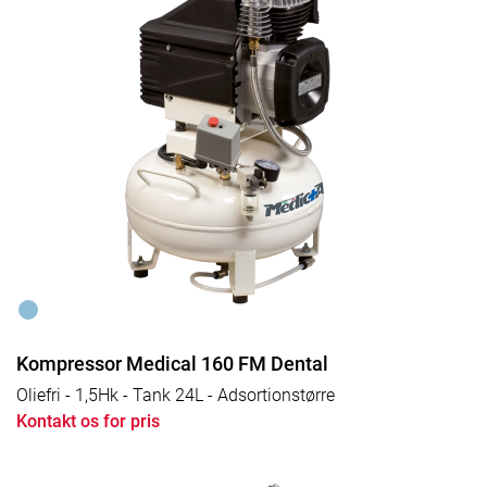
Kompressor Medical 160 FM Dental
Oliefri - 1,5Hk - Tank 24L - Adsortionstørre
Kontakt os for pris