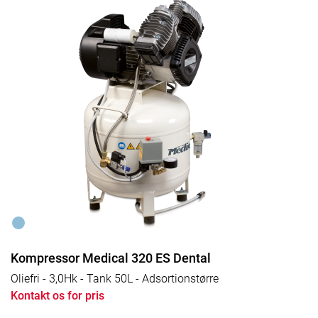
Kompressor Medical 320 ES Dental
Oliefri - 3,0Hk - Tank 50L - Adsortionstørre
Kontakt os for pris