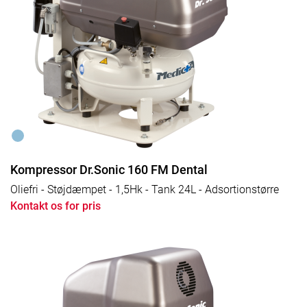
Kompressor Dr.Sonic 160 FM Dental
Oliefri - Støjdæmpet - 1,5Hk - Tank 24L - Adsortionstørre
Kontakt os for pris