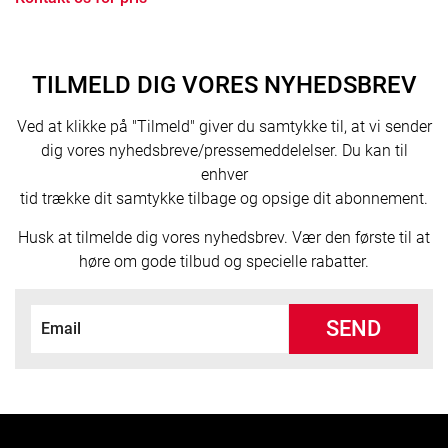
TILMELD DIG VORES NYHEDSBREV
Ved at klikke på "Tilmeld" giver du samtykke til, at vi sender
dig vores nyhedsbreve/pressemeddelelser. Du kan til
enhver
tid trække dit samtykke tilbage og opsige dit abonnement.
Husk at tilmelde dig vores nyhedsbrev. Vær den første til at
høre om gode tilbud og specielle rabatter.
SEND