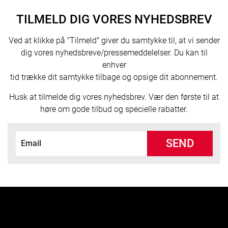
TILMELD DIG VORES NYHEDSBREV
Ved at klikke på "Tilmeld" giver du samtykke til, at vi sender
dig vores nyhedsbreve/pressemeddelelser. Du kan til
enhver
tid trække dit samtykke tilbage og opsige dit abonnement.
Husk at tilmelde dig vores nyhedsbrev. Vær den første til at
høre om gode tilbud og specielle rabatter.
SEND