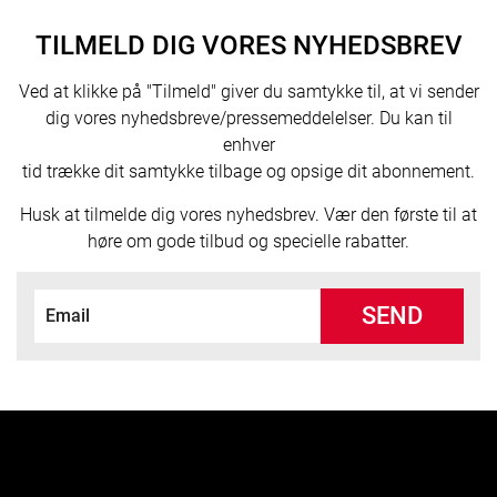
TILMELD DIG VORES NYHEDSBREV
Ved at klikke på "Tilmeld" giver du samtykke til, at vi sender
dig vores nyhedsbreve/pressemeddelelser. Du kan til
enhver
tid trække dit samtykke tilbage og opsige dit abonnement.
Husk at tilmelde dig vores nyhedsbrev. Vær den første til at
høre om gode tilbud og specielle rabatter.
SEND