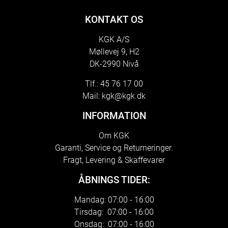
KONTAKT OS
KGK A/S
Møllevej 9, H2
DK-2990 Nivå
Tlf.: 45 76 17 00
Mail:
kgk@kgk.dk
INFORMATION
Om KGK
Garanti, Service og Returneringer.
Fragt, Levering & Skaffevarer
ÅBNINGS TIDER:
Mandag: 07:00 - 16:00
Tirsdag: 07:00 - 16:00
Onsdag: 07:00 - 16:00